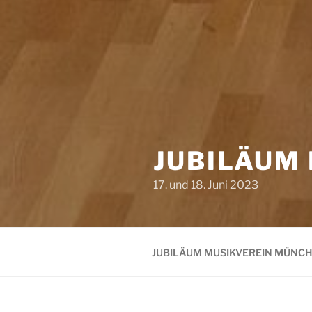
JUBILÄUM
17. und 18. Juni 2023
JUBILÄUM MUSIKVEREIN MÜNCH